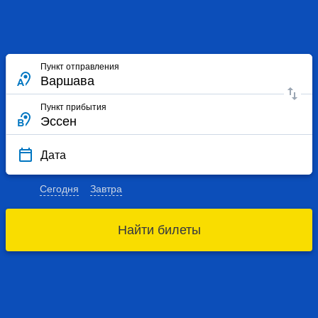
Пункт отправления
Пункт прибытия
Дата
Сегодня
Завтра
Найти билеты