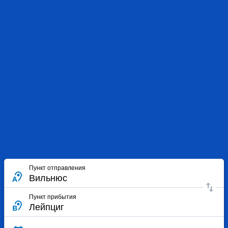
Пункт отправления
Пункт прибытия