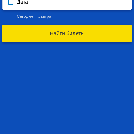
Дата
Сегодня
Завтра
Найти билеты