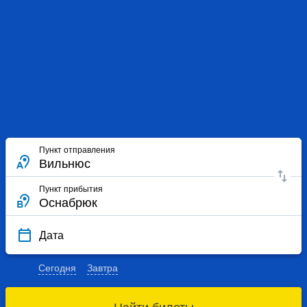
Пункт отправления
Пункт прибытия
Дата
Сегодня
Завтра