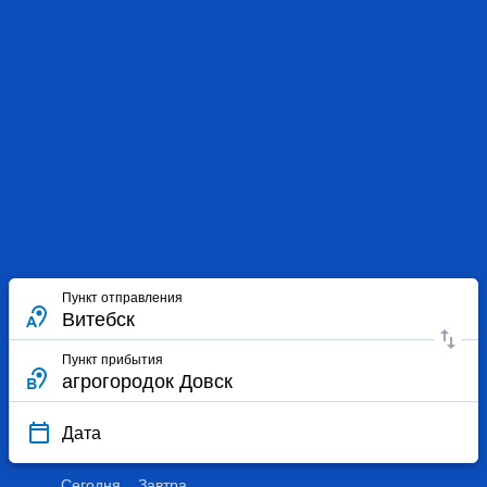
Пункт отправления
Пункт прибытия
Дата
Сегодня
Завтра