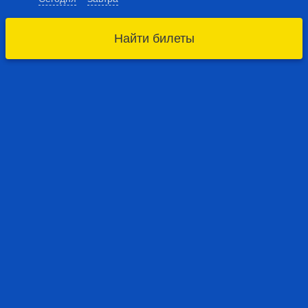
Найти билеты