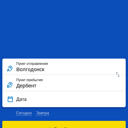
Пункт отправления
Пункт прибытия
Дата
Сегодня
Завтра