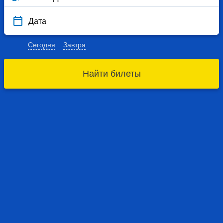
Дата
Сегодня
Завтра
Найти билеты