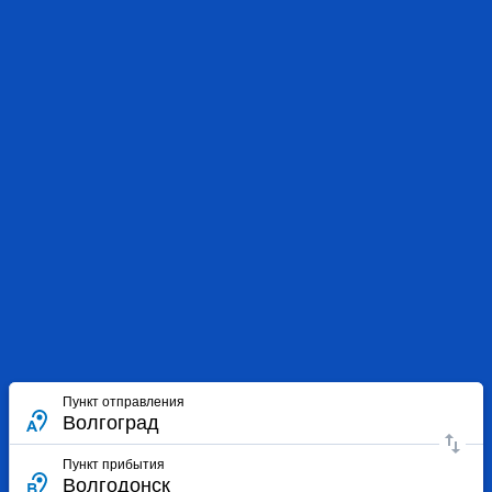
Пункт отправления
Пункт прибытия