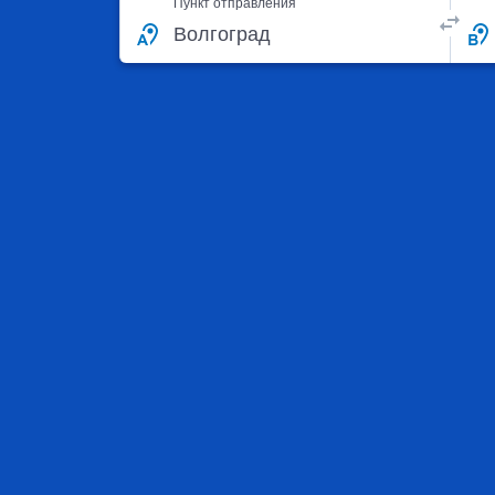
Пункт отправления