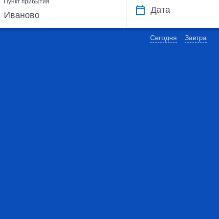
Пункт прибытия
Дата
Сегодня
Завтра