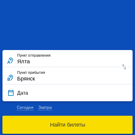
Пункт отправления
Пункт прибытия
Дата
Сегодня
Завтра
Найти билеты