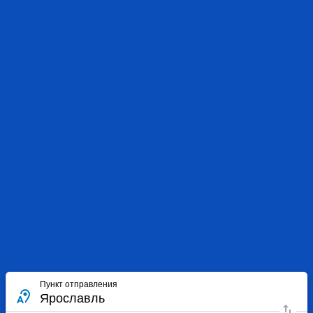
Пункт отправления