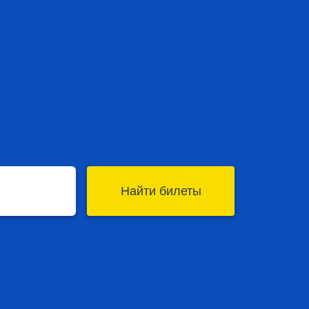
Найти билеты