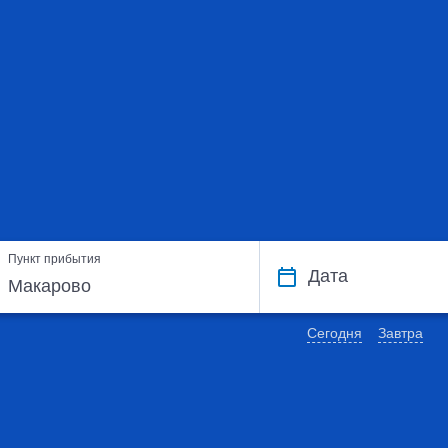
Пункт прибытия
Дата
Сегодня
Завтра