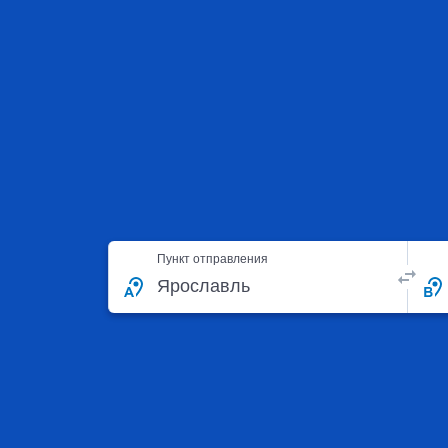
Пункт отправления