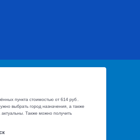
ённых пункта стоимостью от 614 руб..
ужно выбрать город назначения, а также
а актуальны. Также можно получить
ск