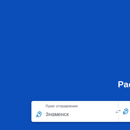
Ра
Пункт отправления