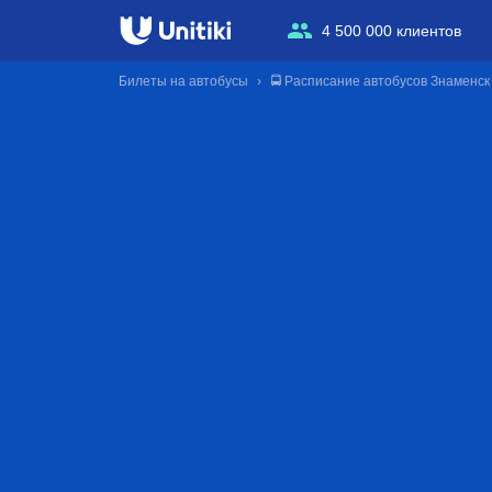
4 500 000 клиентов
Билеты на автобусы
🚍 Расписание автобусов Знаменск