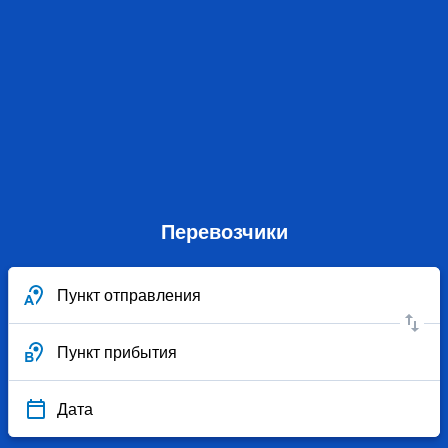
Перевозчики
Пункт отправления
Пункт прибытия
Дата