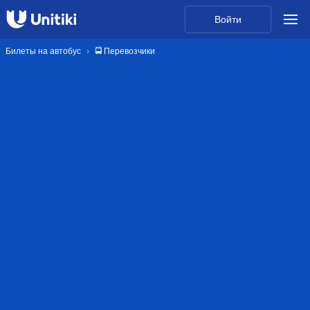
Войти
Билеты на автобус
🚍 Перевозчики