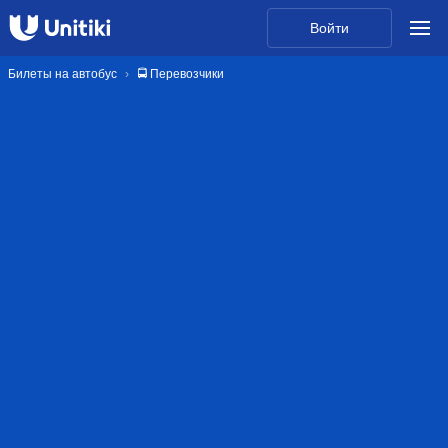
Войти
Билеты на автобус
🚍 Перевозчики