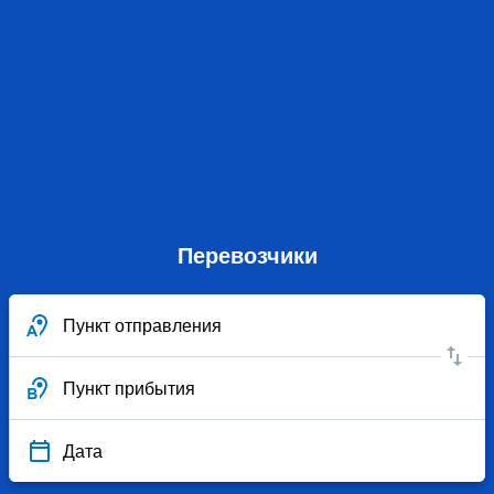
Перевозчики
Пункт отправления
Пункт прибытия
Дата