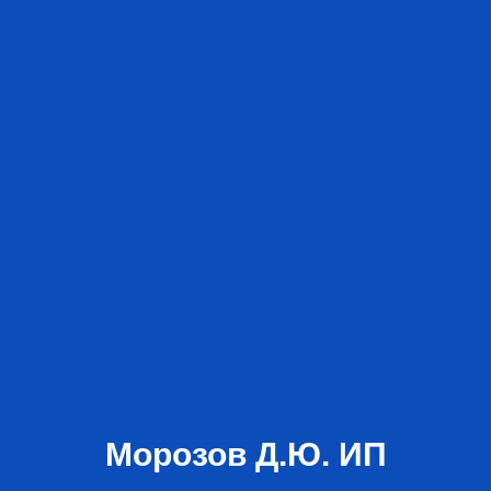
Морозов Д.Ю. ИП