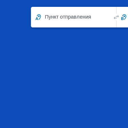
Пункт отправления