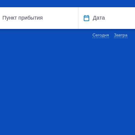
Пункт прибытия
Дата
Сегодня
Завтра