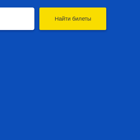
Найти билеты