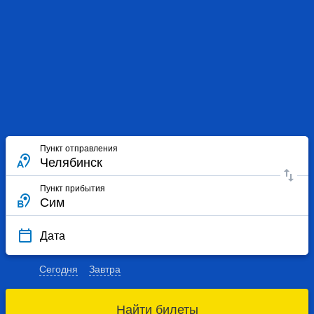
Пункт отправления
Пункт прибытия
Дата
Сегодня
Завтра
Найти билеты