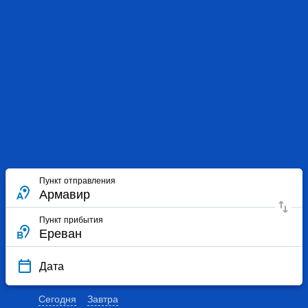
Пункт отправления
Пункт прибытия
Дата
Сегодня
Завтра