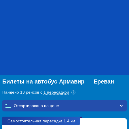
Билеты на автобус Армавир — Ереван
Найдено 13 рейсов с
1 пересадкой
Отсортировано по
Самостоятельная пересадка 1.4 км