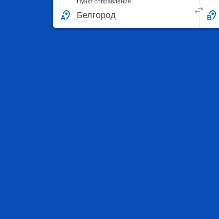
Пункт отправления