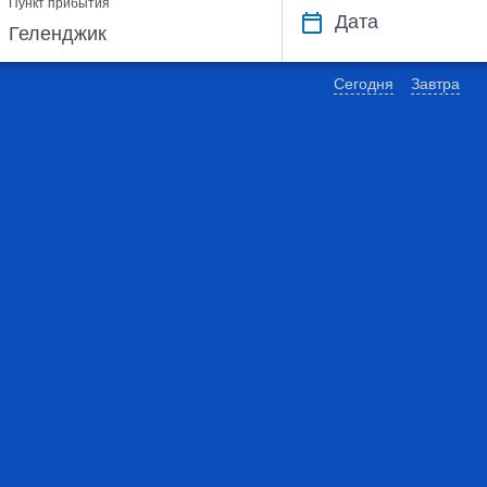
Пункт прибытия
Дата
Сегодня
Завтра