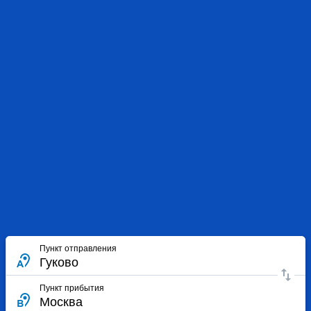
Пункт отправления
Пункт прибытия