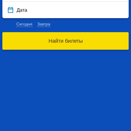
Дата
Сегодня
Завтра
Найти билеты