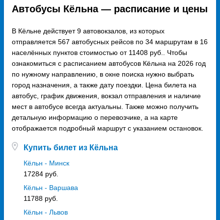
Автобусы Кёльна — расписание и цены
В Кёльне действует 9 автовокзалов, из которых
отправляется 567 автобусных рейсов по 34 маршрутам в 16
населённых пунктов стоимостью от 11408 руб.. Чтобы
ознакомиться с расписанием автобусов Кёльна на 2026 год
по нужному направлению, в окне поиска нужно выбрать
город назначения, а также дату поездки. Цена билета на
автобус, график движения, вокзал отправления и наличие
мест в автобусе всегда актуальны. Также можно получить
детальную информацию о перевозчике, а на карте
отображается подробный маршрут с указанием остановок.
Купить билет из Кёльна
Кёльн - Минск
17284 руб.
Кёльн - Варшава
11788 руб.
Кёльн - Львов