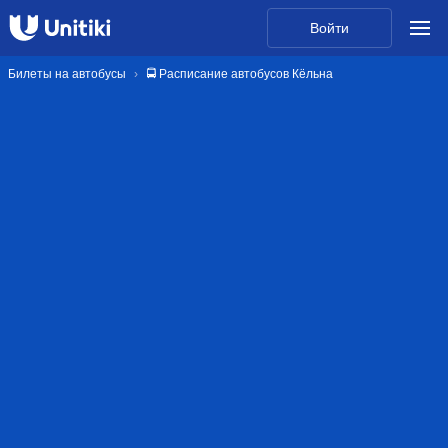
Войти
Билеты на автобусы
🚍 Расписание автобусов Кёльна