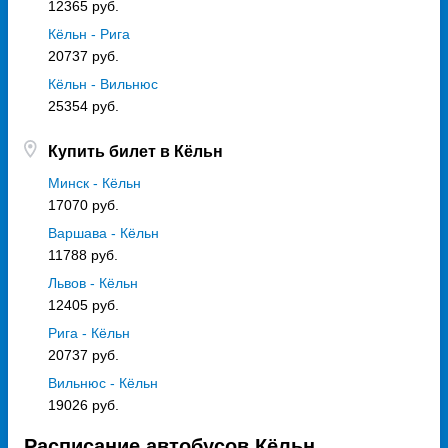
12365 руб.
Кёльн - Рига
20737 руб.
Кёльн - Вильнюс
25354 руб.
Купить билет в Кёльн
Минск - Кёльн
17070 руб.
Варшава - Кёльн
11788 руб.
Львов - Кёльн
12405 руб.
Рига - Кёльн
20737 руб.
Вильнюс - Кёльн
19026 руб.
Расписание автобусов Кёльн