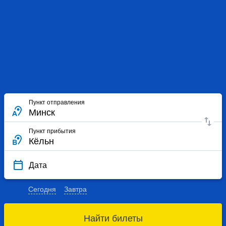
Пункт отправления
Пункт прибытия
Дата
Сегодня
Завтра
Найти билеты