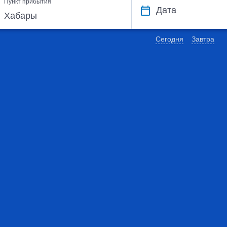
Пункт прибытия
Дата
Сегодня
Завтра