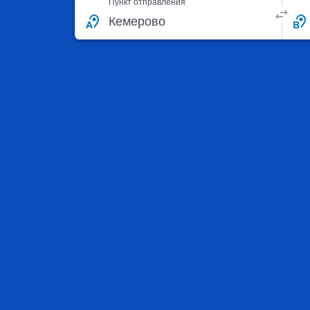
Пункт отправления