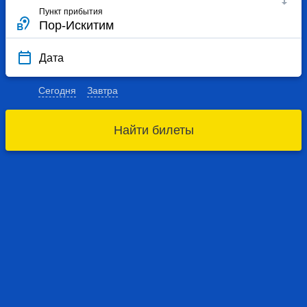
Пункт прибытия
Дата
Сегодня
Завтра
Найти билеты