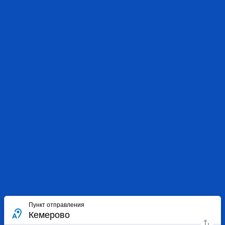
Пункт отправления