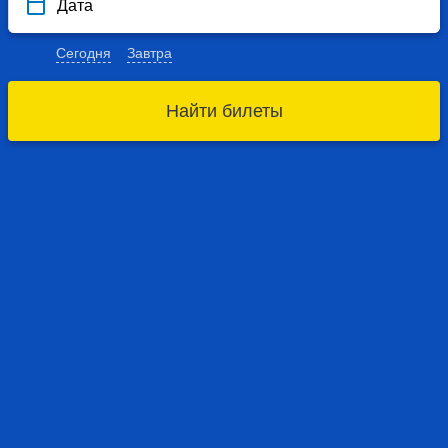
Дата
Сегодня
Завтра
Найти билеты