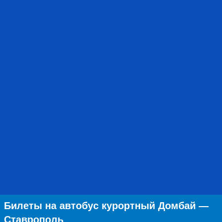
Билеты на автобус курортный Домбай —
Ставрополь