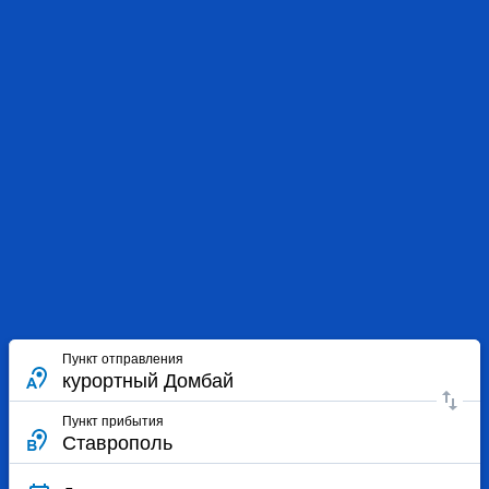
Пункт отправления
Пункт прибытия