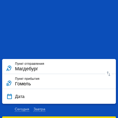
Пункт отправления
Пункт прибытия
Дата
Сегодня
Завтра