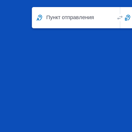
Пункт отправления