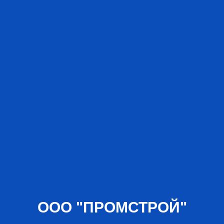
ООО "ПРОМСТРОЙ"