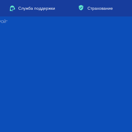
Служба поддержки
Страхование
РОЙ"