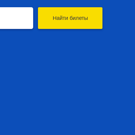
Найти билеты