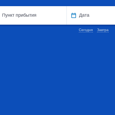
Пункт прибытия
Дата
Сегодня
Завтра