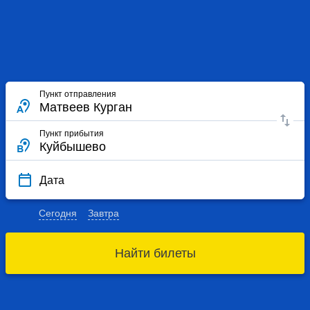
Пункт отправления
Пункт прибытия
Дата
Сегодня
Завтра
Найти билеты