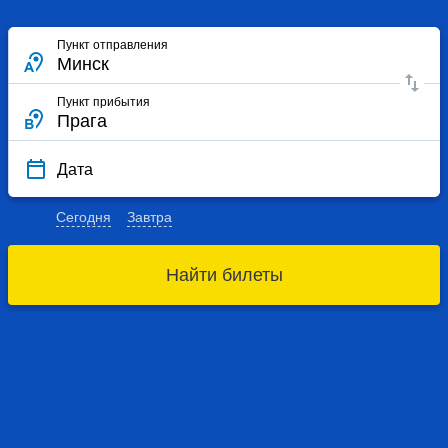
Пункт отправления
Пункт прибытия
Дата
Сегодня
Завтра
Найти билеты