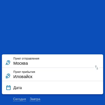
Пункт отправления
Пункт прибытия
Дата
Сегодня
Завтра