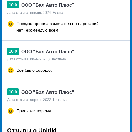
10.0
ООО "Бал Авто Плюс"
Дата отзыва: январь 2024, Елена
Поездка прошла замечательно.нареканий
нет.Рекомендую всем.
10.0
ООО "Бал Авто Плюс"
Дата отзыва: июнь 2023, Светлана
Все было хорошо.
10.0
ООО "Бал Авто Плюс"
Дата отзыва: апрель 2022, Наталия
Приехали воремя.
Отзывы о Unitiki