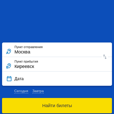
Пункт отправления
Пункт прибытия
Дата
Сегодня
Завтра
Найти билеты