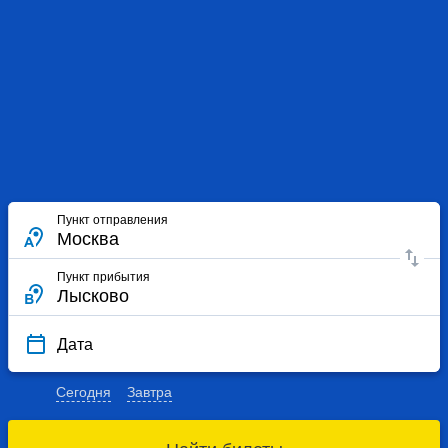
Пункт отправления
Пункт прибытия
Дата
Сегодня
Завтра