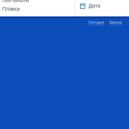
Пункт прибытия
Дата
Сегодня
Завтра