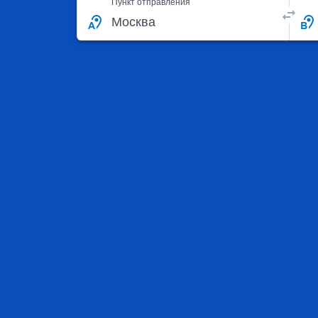
Пункт отправления