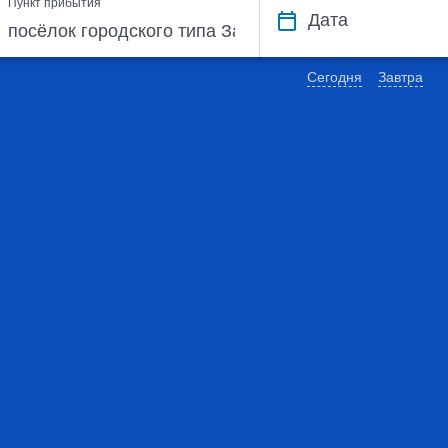
Пункт прибытия
Дата
Сегодня
Завтра