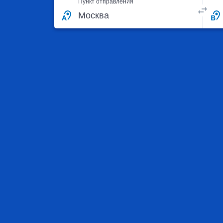
Пункт отправления