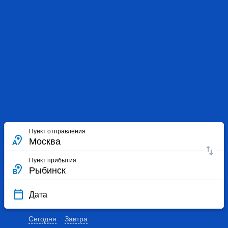
Пункт отправления
Пункт прибытия
Дата
Сегодня
Завтра