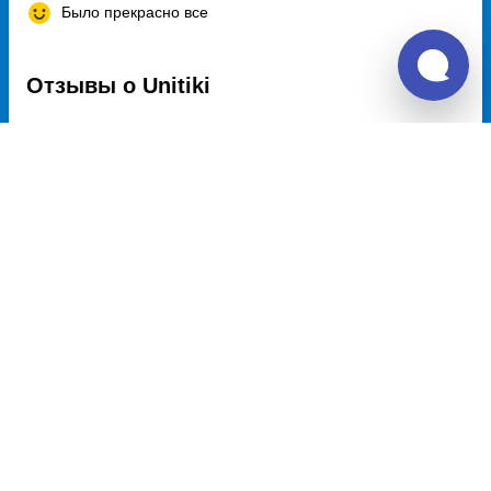
Было прекрасно все
Отзывы о Unitiki