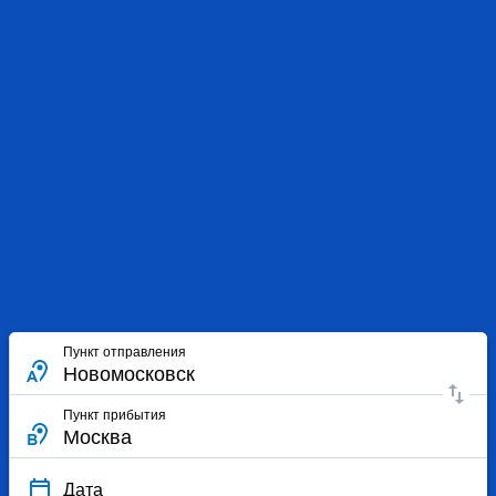
Пункт отправления
Пункт прибытия
Дата