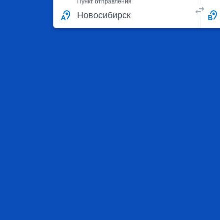
Пункт отправления