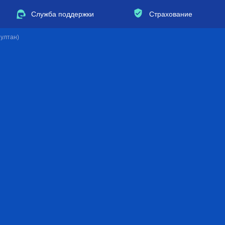
Служба поддержки
Страхование
Султан)