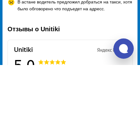
В астане водитель предложил добраться на такси, хотя
было обговорено что подъедет на адресс.
Отзывы о Unitiki