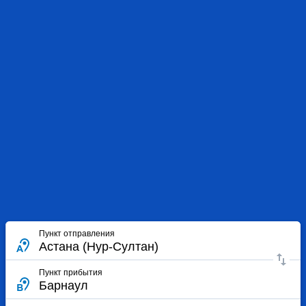
Пункт отправления
Пункт прибытия