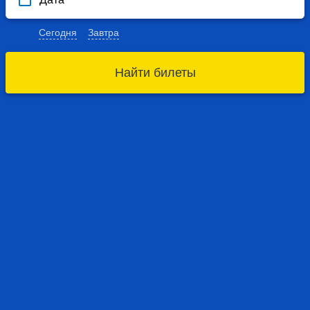
Сегодня
Завтра
Найти билеты