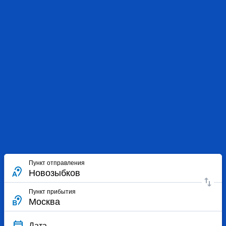
Пункт отправления
Пункт прибытия
Дата