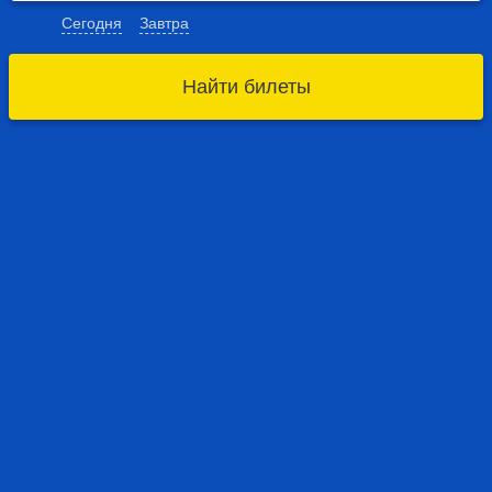
Сегодня
Завтра
Найти билеты