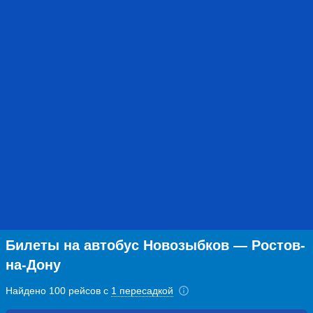
Билеты на автобус Новозыбков — Ростов-
на-Дону
Найдено 100 рейсов с
1 пересадкой