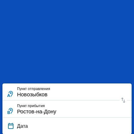
Пункт отправления
Пункт прибытия
Дата