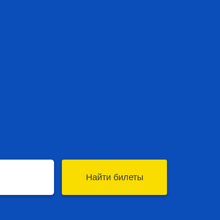
Найти билеты