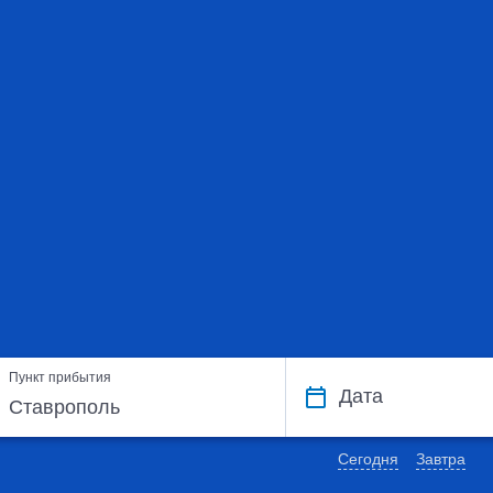
Пункт прибытия
Дата
Сегодня
Завтра