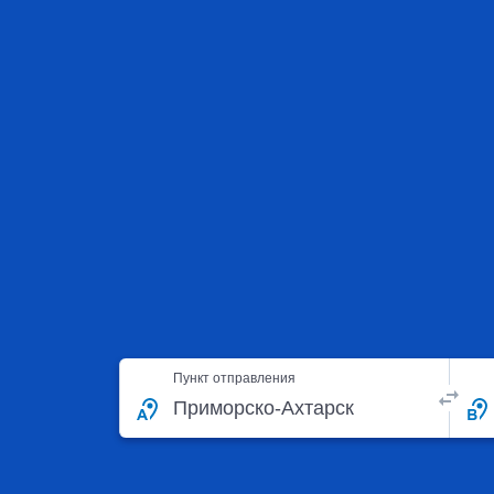
Пункт отправления