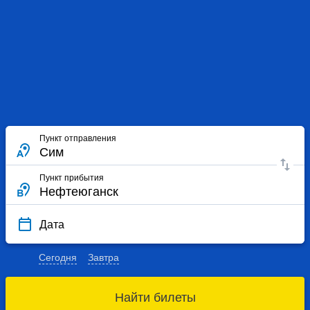
Пункт отправления
Пункт прибытия
Дата
Сегодня
Завтра
Найти билеты