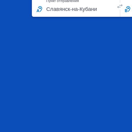
Пункт отправления