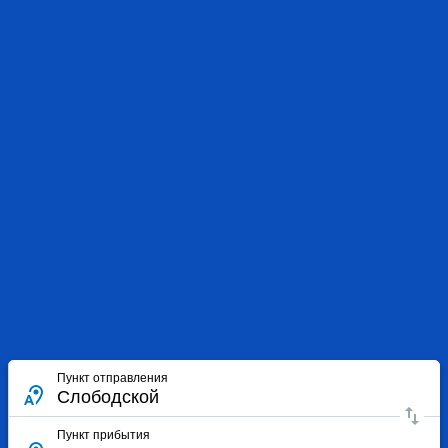
Пункт отправления
Пункт прибытия