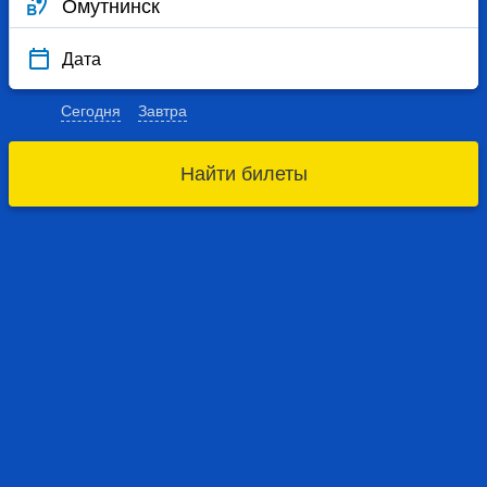
Дата
Сегодня
Завтра
Найти билеты