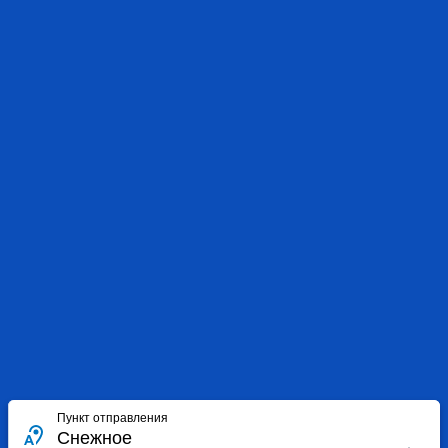
Пункт отправления