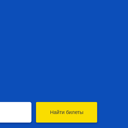
Найти билеты