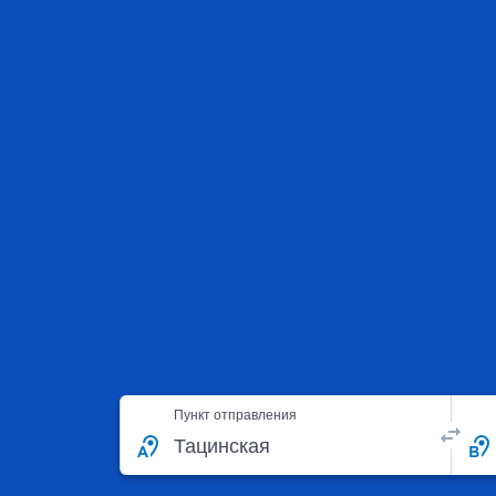
Пункт отправления