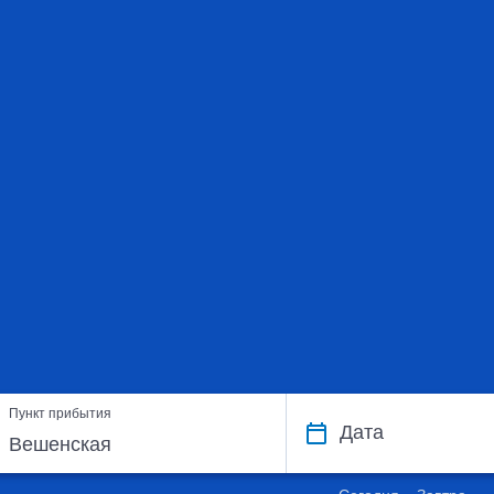
Пункт прибытия
Дата