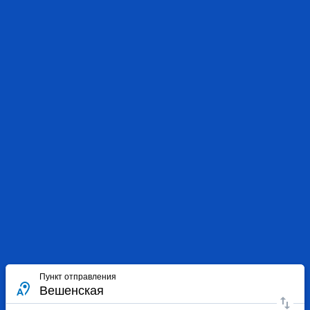
Пункт отправления