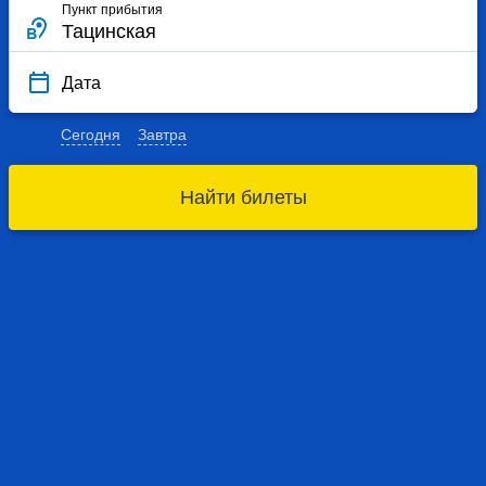
Пункт прибытия
Дата
Сегодня
Завтра
Найти билеты