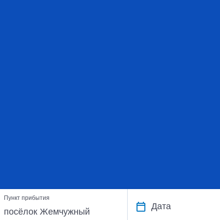
Пункт прибытия
Дата