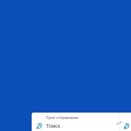
Пункт отправления