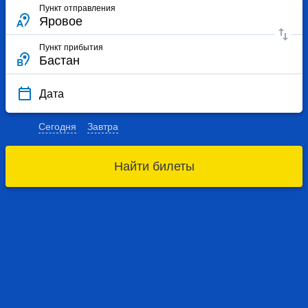
Пункт отправления
Пункт прибытия
Дата
Сегодня
Завтра
Найти билеты