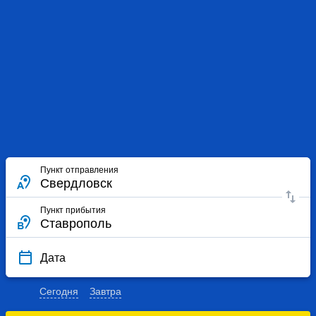
Пункт отправления
Пункт прибытия
Дата
Сегодня
Завтра