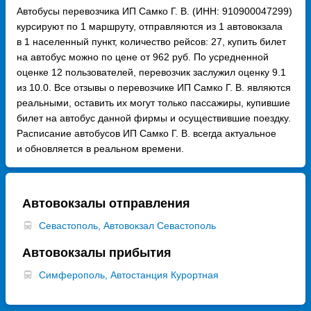
Автобусы перевозчика ИП Самко Г. В. (ИНН: 910900047299)
курсируют по 1 маршруту, отправляются из 1 автовокзала
в 1 населенный пункт, количество рейсов: 27, купить билет
на автобус можно по цене от 962 руб. По усредненной
оценке 12 пользователей, перевозчик заслужил оценку 9.1
из 10.0. Все отзывы о перевозчике ИП Самко Г. В. являются
реальными, оставить их могут только пассажиры, купившие
билет на автобус данной фирмы и осуществившие поездку.
Расписание автобусов ИП Самко Г. В. всегда актуальное
и обновляется в реальном времени.
Автовокзалы отправления
Севастополь, Автовокзал Севастополь
Автовокзалы прибытия
Симферополь, Автостанция Курортная